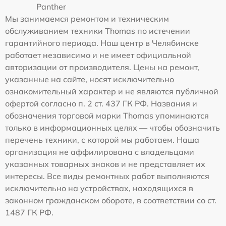
Panther
Мы занимаемся ремонтом и техническим
обслуживанием техники Thomas по истечении
гарантийного периода. Наш центр в Челябинске
работает независимо и не имеет официальной
авторизации от производителя. Цены на ремонт,
указанные на сайте, носят исключительно
ознакомительный характер и не являются публичной
офертой согласно п. 2 ст. 437 ГК РФ. Названия и
обозначения торговой марки Thomas упоминаются
только в информационных целях — чтобы обозначить
перечень техники, с которой мы работаем. Наша
организация не аффилирована с владельцами
указанных товарных знаков и не представляет их
интересы. Все виды ремонтных работ выполняются
исключительно на устройствах, находящихся в
законном гражданском обороте, в соответствии со ст.
1487 ГК РФ.